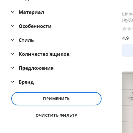
Материал
Шир
Глуб
Особенности
4.9
Стиль
Количество ящиков
Предложения
Бренд
ПРИМЕНИТЬ
ОЧИСТИТЬ ФИЛЬТР