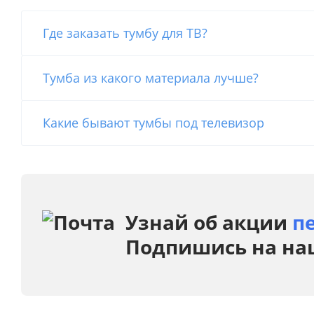
Где заказать тумбу для ТВ?
Тумба из какого материала лучше?
Какие бывают тумбы под телевизор
Узнай об акции
п
Подпишись на на