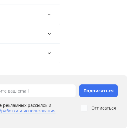
Подписаться
ите ваш email
е рекламных рассылок и
Отписаться
бработки и использования