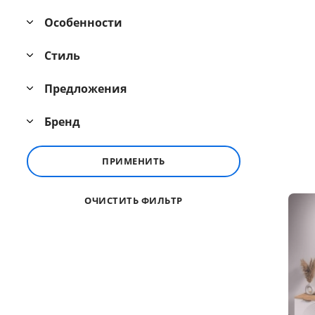
Особенности
Стиль
Предложения
Бренд
ПРИМЕНИТЬ
ОЧИСТИТЬ ФИЛЬТР