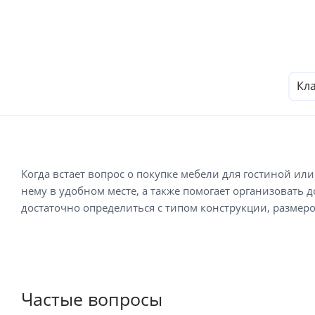
Кл
Когда встает вопрос о покупке мебели для гостиной или
нему в удобном месте, а также помогает организовать 
достаточно определиться с типом конструкции, размер
Частые вопросы