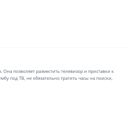
р. Она позволяет разместить телевизор и приставки к
мбу под ТВ, не обязательно тратить часы на поиски,