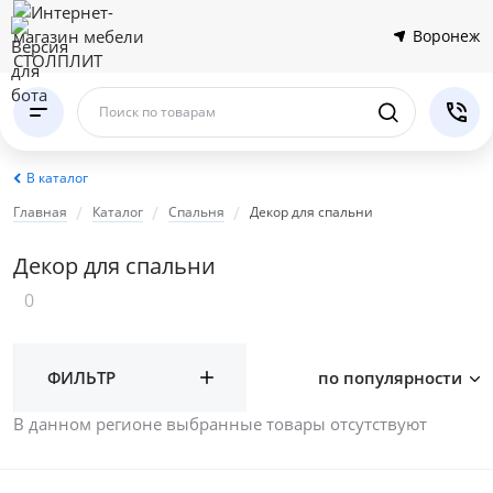
Воронеж
Поиск по товарам
В каталог
Главная
Каталог
Спальня
Декор для спальни
Декор для спальни
0
ФИЛЬТР
по популярности
В данном регионе выбранные товары отсутствуют