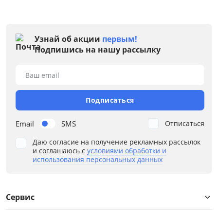
Узнай об акции
первым!
Подпишись на нашу рассылку
Ваш email
Подписаться
Email
SMS
Отписаться
Даю согласие на получение рекламных рассылок
и соглашаюсь с
условиями обработки и
использования персональных данных
Сервис